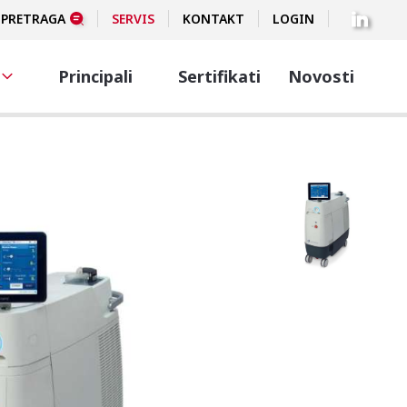
PRETRAGA
SERVIS
KONTAKT
LOGIN
Principali
Sertifikati
Novosti